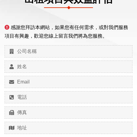
感謝您拜訪本網站，如果您有任何需求，或對我們服務
項目有興趣，歡迎您線上留言我們將為您服務。